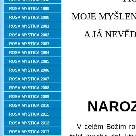
ROSA MYSTICA 1999
MOJE MYŠLEN
ROSA MYSTICA 2000
ROSA MYSTICA 2001
A JÁ NEVĚD
ROSA MYSTICA 2002
ROSA MYSTICA 2003
ROSA MYSTICA 2004
ROSA MYSTICA 2005
ROSA MYSTICA 2006
ROSA MYSTICA 2007
ROSA MYSTICA 2008
ROSA MYSTICA 2009
NAROZ
ROSA MYSTICA 2010
ROSA MYSTICA 2011
ROSA MYSTICA 2012
V celém Božím ro
ROSA MYSTICA 2013