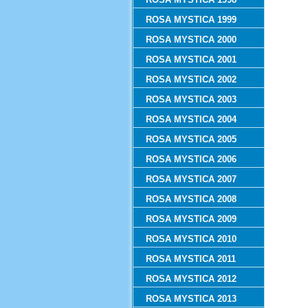
ROSA MYSTICA 1999
ROSA MYSTICA 2000
ROSA MYSTICA 2001
ROSA MYSTICA 2002
ROSA MYSTICA 2003
ROSA MYSTICA 2004
ROSA MYSTICA 2005
ROSA MYSTICA 2006
ROSA MYSTICA 2007
ROSA MYSTICA 2008
ROSA MYSTICA 2009
ROSA MYSTICA 2010
ROSA MYSTICA 2011
ROSA MYSTICA 2012
ROSA MYSTICA 2013