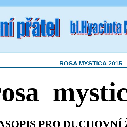
ROSA MYSTICA 2015
rosa mysti
ASOPIS PRO DUCHOVNÍ 