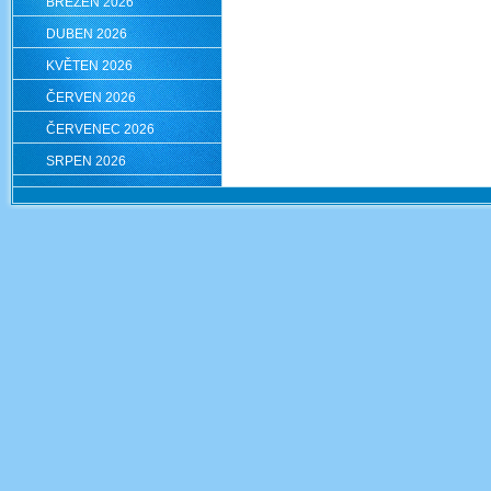
BŘEZEN 2026
DUBEN 2026
KVĚTEN 2026
ČERVEN 2026
ČERVENEC 2026
SRPEN 2026