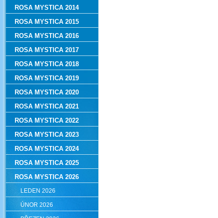
ROSA MYSTICA 2014
ROSA MYSTICA 2015
ROSA MYSTICA 2016
ROSA MYSTICA 2017
ROSA MYSTICA 2018
ROSA MYSTICA 2019
ROSA MYSTICA 2020
ROSA MYSTICA 2021
ROSA MYSTICA 2022
ROSA MYSTICA 2023
ROSA MYSTICA 2024
ROSA MYSTICA 2025
ROSA MYSTICA 2026
LEDEN 2026
ÚNOR 2026