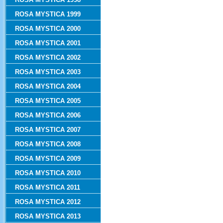
ROSA MYSTICA 1999
ROSA MYSTICA 2000
ROSA MYSTICA 2001
ROSA MYSTICA 2002
ROSA MYSTICA 2003
ROSA MYSTICA 2004
ROSA MYSTICA 2005
ROSA MYSTICA 2006
ROSA MYSTICA 2007
ROSA MYSTICA 2008
ROSA MYSTICA 2009
ROSA MYSTICA 2010
ROSA MYSTICA 2011
ROSA MYSTICA 2012
ROSA MYSTICA 2013