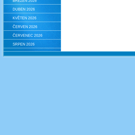
BŘEZEN 2026
DUBEN 2026
KVĚTEN 2026
ČERVEN 2026
ČERVENEC 2026
SRPEN 2026