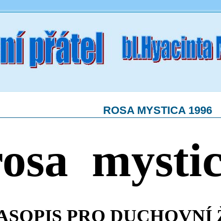
ROSA MYSTICA 1996
rosa mysti
ASOPIS PRO DUCHOVNÍ 