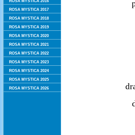
ROSA MYSTICA 2016
ROSA MYSTICA 2017
ROSA MYSTICA 2018
ROSA MYSTICA 2019
ROSA MYSTICA 2020
ROSA MYSTICA 2021
ROSA MYSTICA 2022
ROSA MYSTICA 2023
ROSA MYSTICA 2024
ROSA MYSTICA 2025
dr
ROSA MYSTICA 2026