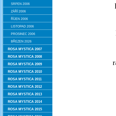
SRPEN 2006
ZÁŘÍ 2006
ŘÍJEN 2006
LISTOPAD 2006
PROSINEC 2006
BŘEZEN 2026
ROSA MYSTICA 2007
ROSA MYSTICA 2008
r
ROSA MYSTICA 2009
ROSA MYSTICA 2010
ROSA MYSTICA 2011
ROSA MYSTICA 2012
ROSA MYSTICA 2013
ROSA MYSTICA 2014
ROSA MYSTICA 2015