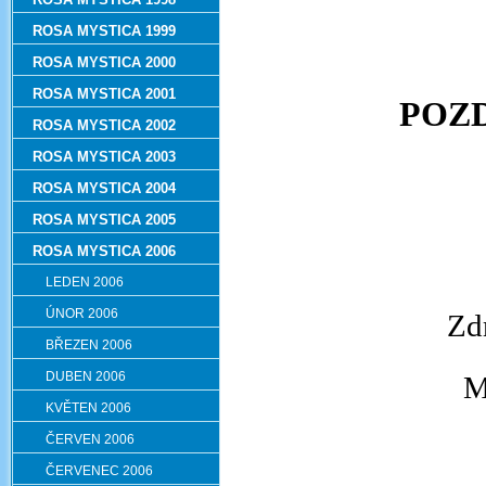
ROSA MYSTICA 1999
ROSA MYSTICA 2000
ROSA MYSTICA 2001
POZD
ROSA MYSTICA 2002
ROSA MYSTICA 2003
ROSA MYSTICA 2004
ROSA MYSTICA 2005
ROSA MYSTICA 2006
LEDEN 2006
ÚNOR 2006
Zd
BŘEZEN 2006
DUBEN 2006
M
KVĚTEN 2006
ČERVEN 2006
ČERVENEC 2006