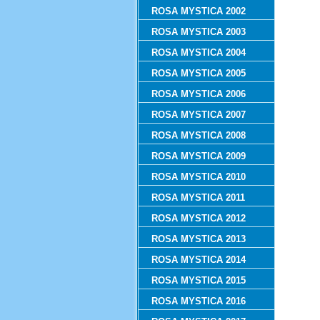
ROSA MYSTICA 2002
ROSA MYSTICA 2003
ROSA MYSTICA 2004
ROSA MYSTICA 2005
ROSA MYSTICA 2006
ROSA MYSTICA 2007
ROSA MYSTICA 2008
ROSA MYSTICA 2009
ROSA MYSTICA 2010
ROSA MYSTICA 2011
ROSA MYSTICA 2012
ROSA MYSTICA 2013
ROSA MYSTICA 2014
ROSA MYSTICA 2015
ROSA MYSTICA 2016