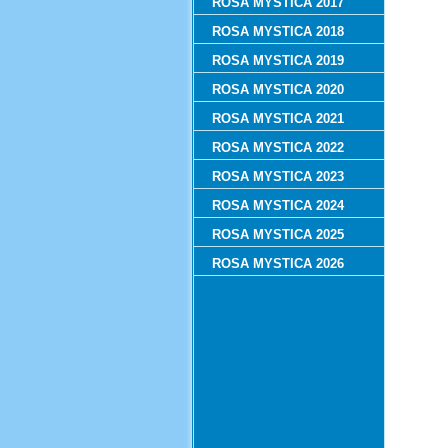
ROSA MYSTICA 2017
ROSA MYSTICA 2018
ROSA MYSTICA 2019
ROSA MYSTICA 2020
ROSA MYSTICA 2021
ROSA MYSTICA 2022
ROSA MYSTICA 2023
ROSA MYSTICA 2024
ROSA MYSTICA 2025
ROSA MYSTICA 2026