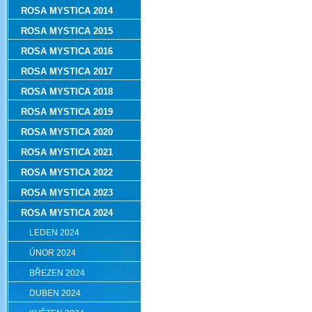
ROSA MYSTICA 2014
ROSA MYSTICA 2015
ROSA MYSTICA 2016
ROSA MYSTICA 2017
ROSA MYSTICA 2018
ROSA MYSTICA 2019
ROSA MYSTICA 2020
ROSA MYSTICA 2021
ROSA MYSTICA 2022
ROSA MYSTICA 2023
ROSA MYSTICA 2024
LEDEN 2024
ÚNOR 2024
BŘEZEN 2024
DUBEN 2024