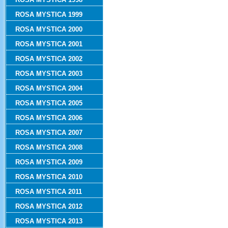
ROSA MYSTICA 1999
ROSA MYSTICA 2000
ROSA MYSTICA 2001
ROSA MYSTICA 2002
ROSA MYSTICA 2003
ROSA MYSTICA 2004
ROSA MYSTICA 2005
ROSA MYSTICA 2006
ROSA MYSTICA 2007
ROSA MYSTICA 2008
ROSA MYSTICA 2009
ROSA MYSTICA 2010
ROSA MYSTICA 2011
ROSA MYSTICA 2012
ROSA MYSTICA 2013