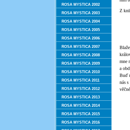
ROSA MYSTICA 2002
Z kni
ROSA MYSTICA 2003
ROSA MYSTICA 2004
ROSA MYSTICA 2005
ROSA MYSTICA 2006
ROSA MYSTICA 2007
Blaže
králo
ROSA MYSTICA 2008
mne m
ROSA MYSTICA 2009
a obd
ROSA MYSTICA 2010
Buď n
ROSA MYSTICA 2011
nás s
ROSA MYSTICA 2012
věčné
ROSA MYSTICA 2013
ROSA MYSTICA 2014
ROSA MYSTICA 2015
ROSA MYSTICA 2016