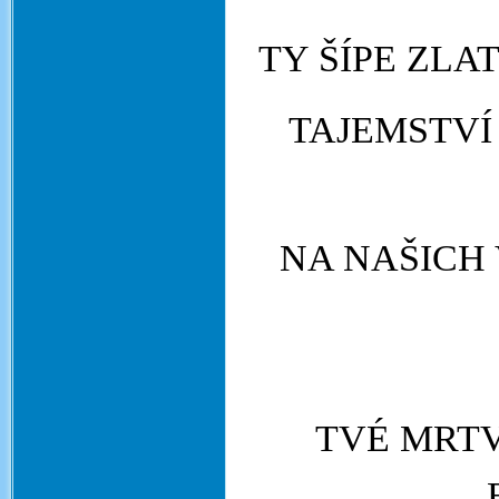
TY ŠÍPE ZLA
TAJEMSTVÍ
NA NAŠICH
TVÉ MRT