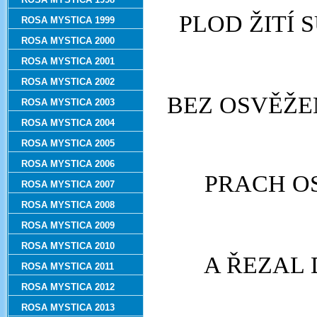
PLOD ŽITÍ 
ROSA MYSTICA 1999
ROSA MYSTICA 2000
ROSA MYSTICA 2001
ROSA MYSTICA 2002
BEZ OSVĚŽE
ROSA MYSTICA 2003
ROSA MYSTICA 2004
ROSA MYSTICA 2005
ROSA MYSTICA 2006
PRACH OS
ROSA MYSTICA 2007
ROSA MYSTICA 2008
ROSA MYSTICA 2009
ROSA MYSTICA 2010
A ŘEZAL 
ROSA MYSTICA 2011
ROSA MYSTICA 2012
ROSA MYSTICA 2013