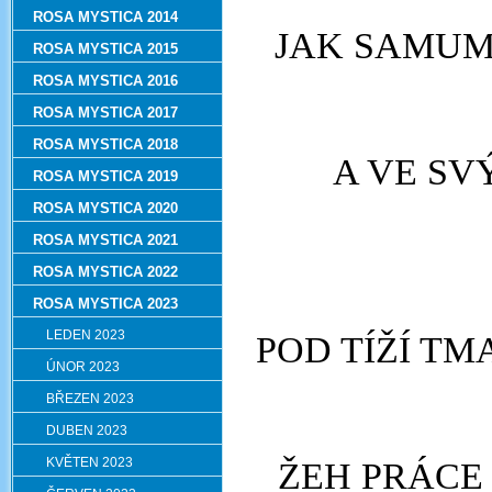
ROSA MYSTICA 2014
JAK SAMUM 
ROSA MYSTICA 2015
ROSA MYSTICA 2016
ROSA MYSTICA 2017
ROSA MYSTICA 2018
A VE SV
ROSA MYSTICA 2019
ROSA MYSTICA 2020
ROSA MYSTICA 2021
ROSA MYSTICA 2022
ROSA MYSTICA 2023
LEDEN 2023
POD TÍŽÍ T
ÚNOR 2023
BŘEZEN 2023
DUBEN 2023
KVĚTEN 2023
ŽEH PRÁCE 