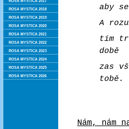
ROSA MYSTICA 2017
aby se
ROSA MYSTICA 2018
ROSA MYSTICA 2019
A rozu
ROSA MYSTICA 2020
ROSA MYSTICA 2021
tím tr
ROSA MYSTICA 2022
době
ROSA MYSTICA 2023
ROSA MYSTICA 2024
zas vš
ROSA MYSTICA 2025
ROSA MYSTICA 2026
tobě.
Nám, nám n