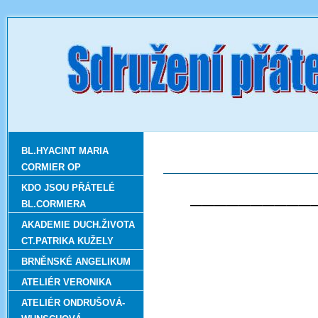
BL.HYACINT MARIA
CORMIER OP
KDO JSOU PŘÁTELÉ
__________
BL.CORMIERA
AKADEMIE DUCH.ŽIVOTA
CT.PATRIKA KUŽELY
BRNĚNSKÉ ANGELIKUM
ATELIÉR VERONIKA
ATELIÉR ONDRUŠOVÁ-