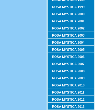
ROSA MYSTICA 1999
ROSA MYSTICA 2000
ROSA MYSTICA 2001
ROSA MYSTICA 2002
ROSA MYSTICA 2003
ROSA MYSTICA 2004
ROSA MYSTICA 2005
ROSA MYSTICA 2006
ROSA MYSTICA 2007
ROSA MYSTICA 2008
ROSA MYSTICA 2009
ROSA MYSTICA 2010
ROSA MYSTICA 2011
ROSA MYSTICA 2012
ROSA MYSTICA 2013