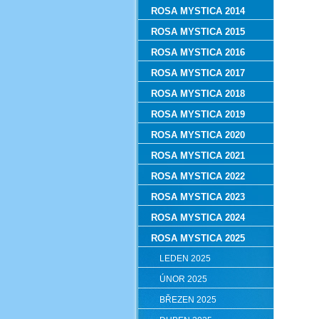
ROSA MYSTICA 2014
ROSA MYSTICA 2015
ROSA MYSTICA 2016
ROSA MYSTICA 2017
ROSA MYSTICA 2018
ROSA MYSTICA 2019
ROSA MYSTICA 2020
ROSA MYSTICA 2021
ROSA MYSTICA 2022
ROSA MYSTICA 2023
ROSA MYSTICA 2024
ROSA MYSTICA 2025
LEDEN 2025
ÚNOR 2025
BŘEZEN 2025